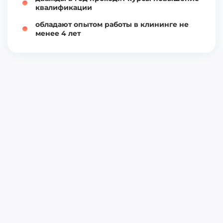
квалификации
обладают опытом работы в клининге не
менее 4 лет