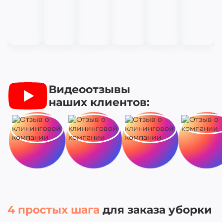
Видеоотзывы
наших клиентов:
4 простых шага
для заказа уборки