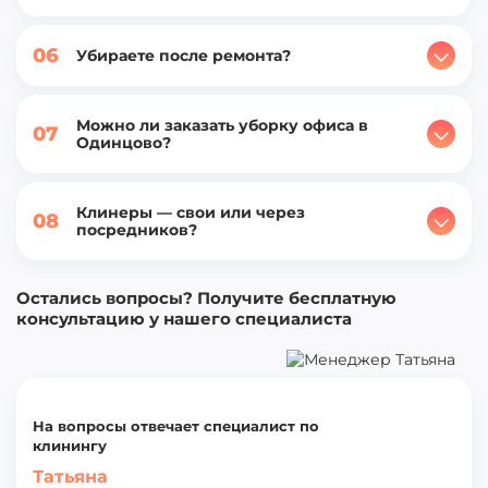
06
Убираете после ремонта?
Можно ли заказать уборку офиса в
07
Одинцово?
Клинеры — свои или через
08
посредников?
Остались вопросы? Получите бесплатную
консультацию у нашего специалиста
На вопросы отвечает специалист по
клинингу
Татьяна