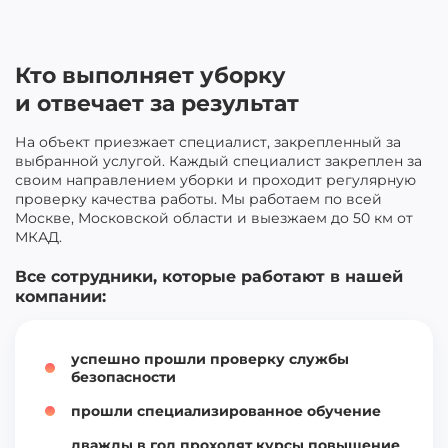
Кто выполняет уборку
и отвечает за результат
На объект приезжает специалист, закрепленный за
выбранной услугой. Каждый специалист закреплен за
своим направлением уборки и проходит регулярную
проверку качества работы. Мы работаем по всей
Москве, Московской области и выезжаем до 50 км от
МКАД.
Все сотрудники, которые работают в нашей
компании:
успешно прошли проверку службы
безопасности
прошли специализированное обучение
дважды в год проходят курсы повышение