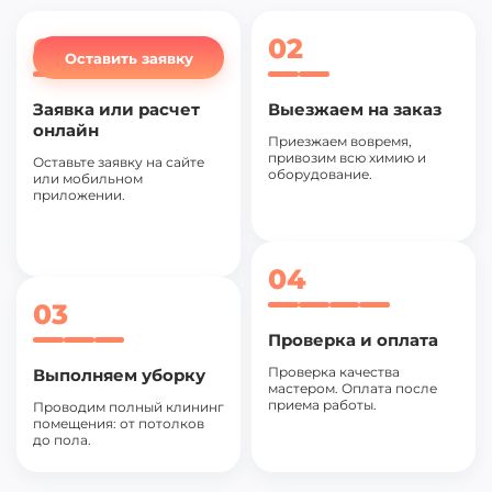
01
02
Оставить заявку
Заявка или расчет
Выезжаем на заказ
онлайн
Приезжаем вовремя,
привозим всю химию и
Оставьте заявку на сайте
оборудование.
или мобильном
приложении.
04
03
Проверка и оплата
Проверка качества
Выполняем уборку
мастером. Оплата после
приема работы.
Проводим полный клининг
помещения: от потолков
до пола.