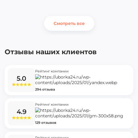
Смотреть все
Отзывы наших клиентов
Рейтинг компании
5.0
294 отзыва
Рейтинг компании
4.9
129 отзывов
Рейтинг компании