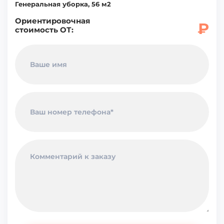
Генеральная уборка
,
56
м2
Ориентировочная
₽
стоимость ОТ: