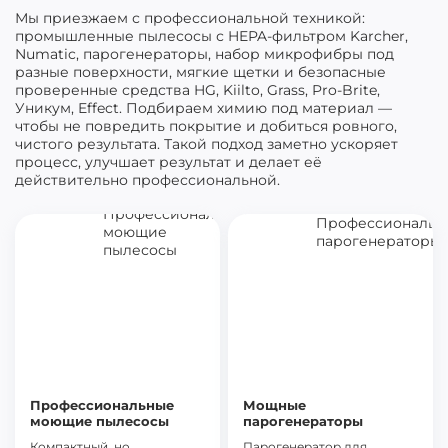
Мы приезжаем с профессиональной техникой:
промышленные пылесосы с HEPA-фильтром Karcher,
Numatic, парогенераторы, набор микрофибры под
разные поверхности, мягкие щетки и безопасные
проверенные средства HG, Kiilto, Grass, Pro-Brite,
Уникум, Effect. Подбираем химию под материал —
чтобы не повредить покрытие и добиться ровного,
чистого результата. Такой подход заметно ускоряет
процесс, улучшает результат и делает её
действительно профессиональной.
Профессиональные
Мощные
моющие пылесосы
парогенераторы
Компактный, но
Парогенератор для