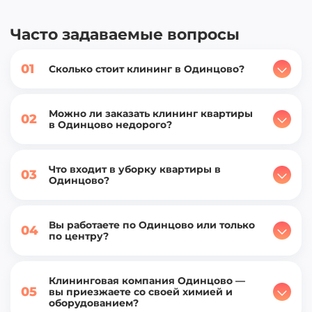
Часто задаваемые вопросы
01
Сколько стоит клининг в Одинцово?
Можно ли заказать клининг квартиры
02
в Одинцово недорого?
Что входит в уборку квартиры в
03
Одинцово?
Вы работаете по Одинцово или только
04
по центру?
Клининговая компания Одинцово —
05
вы приезжаете со своей химией и
оборудованием?