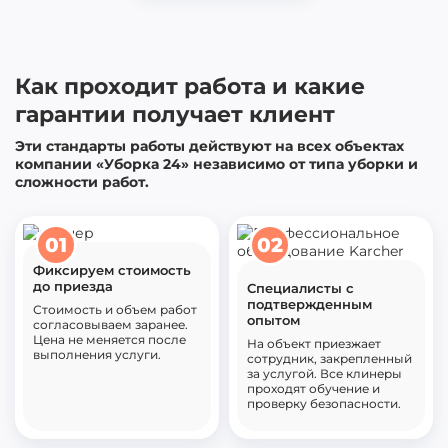
Как проходит работа и какие
гарантии получает клиент
Эти стандарты работы действуют на всех объектах
компании «Уборка 24» независимо от типа уборки и
сложности работ.
01
02
Фиксируем стоимость
до приезда
Специалисты с
подтвержденным
Стоимость и объем работ
опытом
согласовываем заранее.
Цена не меняется после
На объект приезжает
выполнения услуги.
сотрудник, закрепленный
за услугой. Все клинеры
проходят обучение и
проверку безопасности.