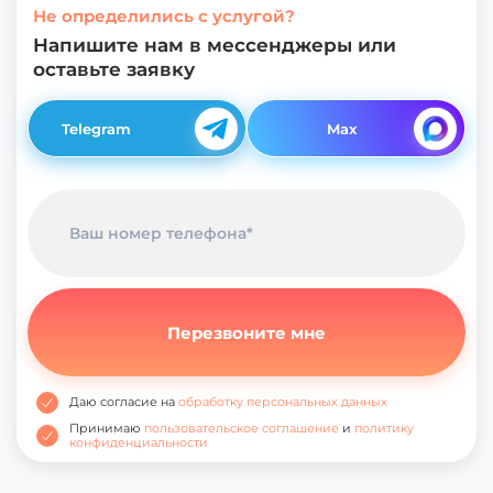
Не определились с услугой?
Напишите нам в мессенджеры или
оставьте заявку
Telegram
Max
Даю согласие на
обработку персональных данных
Принимаю
пользовательское соглашение
и
политику
конфиденциальности