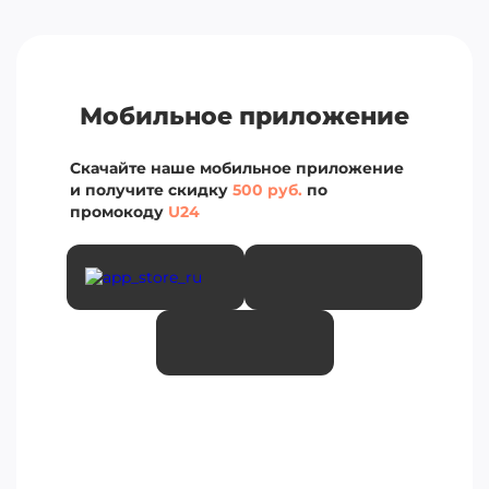
Мобильное приложение
Скачайте наше мобильное приложение
и получите скидку
500 руб.
по
промокоду
U24