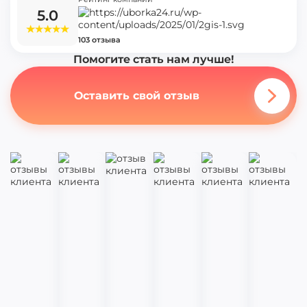
5.0
103 отзыва
Помогите стать нам лучше!
Оставить свой отзыв