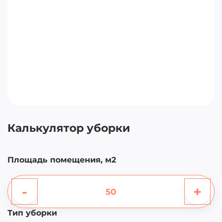
Калькулятор уборки
Площадь помещения, м2
-
+
Тип уборки