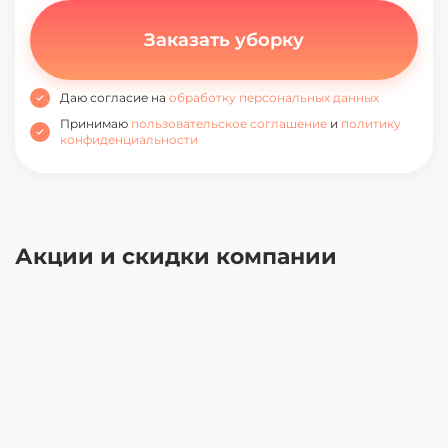
Даю согласие на
обработку персональных данных
Принимаю
пользовательское соглашение
и
политику
конфиденциальности
Акции и скидки компании