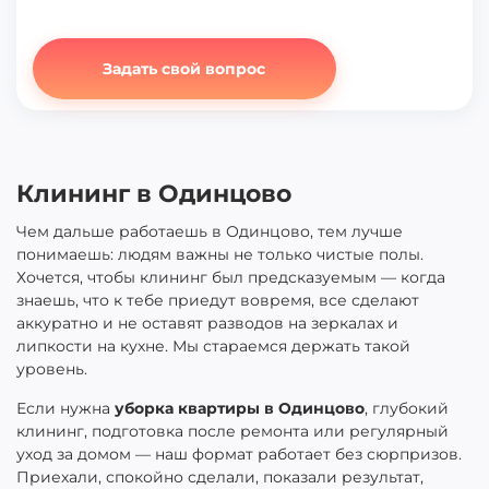
Задать свой вопрос
Клининг в Одинцово
Чем дальше работаешь в Одинцово, тем лучше
понимаешь: людям важны не только чистые полы.
Хочется, чтобы клининг был предсказуемым — когда
знаешь, что к тебе приедут вовремя, все сделают
аккуратно и не оставят разводов на зеркалах и
липкости на кухне. Мы стараемся держать такой
уровень.
Если нужна
уборка квартиры в Одинцово
, глубокий
клининг, подготовка после ремонта или регулярный
уход за домом — наш формат работает без сюрпризов.
Приехали, спокойно сделали, показали результат,