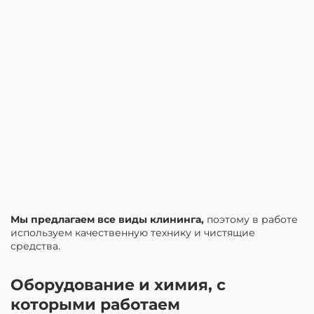
Мы предлагаем все виды клининга,
поэтому в работе
используем качественную технику и чистящие
средства.
Оборудование и химия, с
которыми работаем