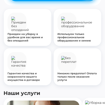
Приедем на уборку в
Используем только
удобное для вас время и
профессиональное
без опозданий
оборудование и химию
Гарантия качества и
Никаких предоплат! Оплата
сохранности вашего
только после оказания
имущества в договоре
услуги
Наши услуги