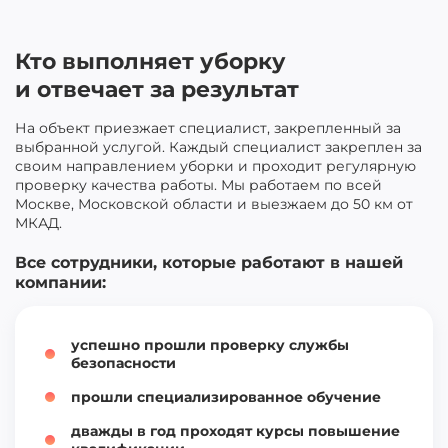
Кто выполняет уборку
и отвечает за результат
На объект приезжает специалист, закрепленный за
выбранной услугой. Каждый специалист закреплен за
своим направлением уборки и проходит регулярную
проверку качества работы. Мы работаем по всей
Москве, Московской области и выезжаем до 50 км от
МКАД.
Все сотрудники, которые работают в нашей
компании:
успешно прошли проверку службы
безопасности
прошли специализированное обучение
дважды в год проходят курсы повышение