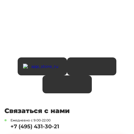
Связаться с нами
Ежедневно с 9:00-22:00
+7 (495) 431-30-21