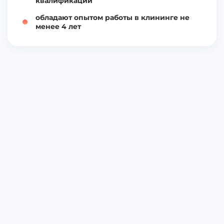
квалификации
обладают опытом работы в клининге не
менее 4 лет