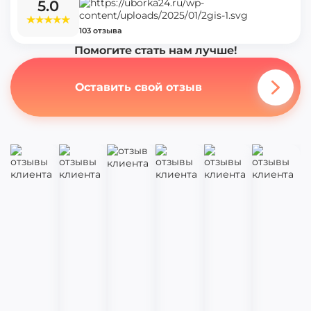
5.0
103 отзыва
Помогите стать нам лучше!
Оставить свой отзыв