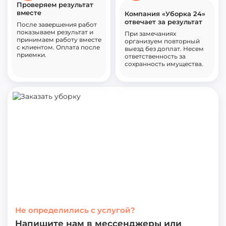
Проверяем результат
вместе
Компания «Уборка 24»
отвечает за результат
После завершения работ
показываем результат и
При замечаниях
принимаем работу вместе
организуем повторный
с клиентом. Оплата после
выезд без доплат. Несем
приемки.
ответственность за
сохранность имущества.
Не определились с услугой?
Напишите нам в мессенджеры или