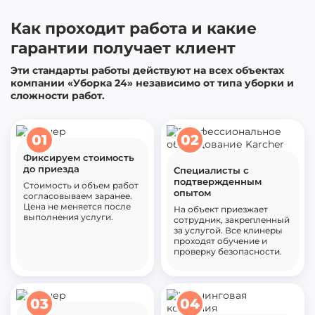
Как проходит работа и какие
гарантии получает клиент
Эти стандарты работы действуют на всех объектах
компании «Уборка 24» независимо от типа уборки и
сложности работ.
01
02
Фиксируем стоимость
до приезда
Специалисты с
подтвержденным
Стоимость и объем работ
опытом
согласовываем заранее.
Цена не меняется после
На объект приезжает
выполнения услуги.
сотрудник, закрепленный
за услугой. Все клинеры
проходят обучение и
проверку безопасности.
03
04