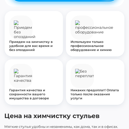
Приедем на химчистку в
Используем только
удобное для вас время и
профессиональное
без опозданий
оборудование и химию
Гарантия качества и
Никаких предоплат! Оплата
сохранности вашего
только после оказания
имущества в договоре
услуги
Цена на химчистку стульев
Мягкие стулья удобны и незаменимы, как дома, так и в офисах.