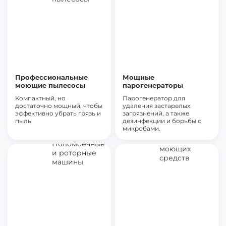
Профессиональные
Мощные
моющие пылесосы
парогенераторы
Компактный, но
Парогенератор для
достаточно мощный, чтобы
удаления застарелых
эффективно убрать грязь и
загрязнений, а также
пыль
дезинфекции и борьбы с
микробами.