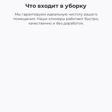
Что входит в уборку
Мы гарантируем идеальную чистоту вашего
помещения. Наши клинеры работают быстро,
качественно и без доработок.