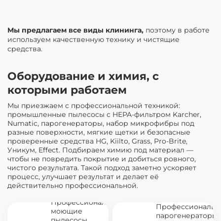
Мы предлагаем все виды клининга,
поэтому в работе
используем качественную технику и чистящие
средства.
Оборудование и химия, с
которыми работаем
Мы приезжаем с профессиональной техникой:
промышленные пылесосы с HEPA-фильтром Karcher,
Numatic, парогенераторы, набор микрофибры под
разные поверхности, мягкие щетки и безопасные
проверенные средства HG, Kiilto, Grass, Pro-Brite,
Уникум, Effect. Подбираем химию под материал —
чтобы не повредить покрытие и добиться ровного,
чистого результата. Такой подход заметно ускоряет
процесс, улучшает результат и делает её
действительно профессиональной.