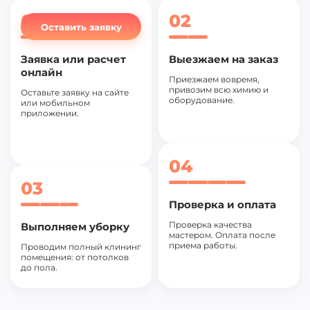
01
02
Оставить заявку
Заявка или расчет
Выезжаем на заказ
онлайн
Приезжаем вовремя,
привозим всю химию и
Оставьте заявку на сайте
оборудование.
или мобильном
приложении.
04
03
Проверка и оплата
Проверка качества
Выполняем уборку
мастером. Оплата после
приема работы.
Проводим полный клининг
помещения: от потолков
до пола.