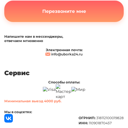
Перезвоните мне
Напишите нам в мессенджеры,
отвечаем мгновенно
Электронная почта:
info@uborka24.ru
Сервис
Способы оплаты:
Минимальная выезд 4000 руб.
Мы в соцсетях:
ОГРНИП:
318112100019828
ИНН:
110901870457