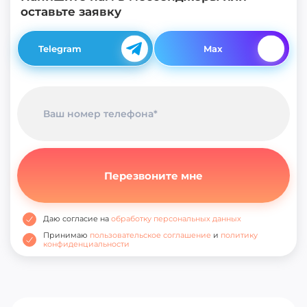
оставьте заявку
Telegram
Max
Даю согласие на
обработку персональных данных
Принимаю
пользовательское соглашение
и
политику
конфиденциальности