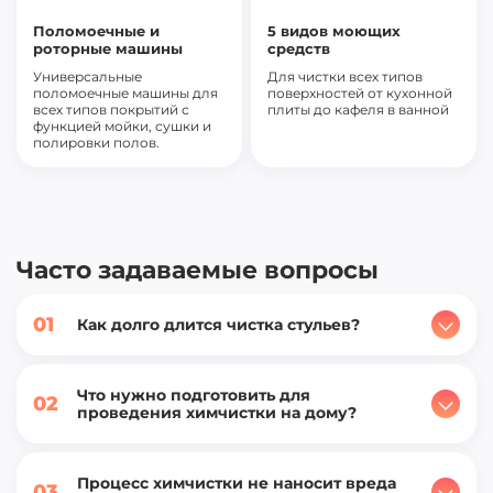
Поломоечные и
5 видов моющих
роторные машины
средств
Универсальные
Для чистки всех типов
поломоечные машины для
поверхностей от кухонной
всех типов покрытий с
плиты до кафеля в ванной
функцией мойки, сушки и
полировки полов.
Часто задаваемые вопросы
01
Как долго длится чистка стульев?
Что нужно подготовить для
02
проведения химчистки на дому?
Процесс химчистки не наносит вреда
03