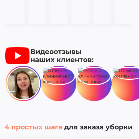
Видеоотзывы
наших клиентов:
4 простых шага
для заказа уборки