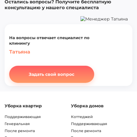
Остались вопросы? Получите бесплатную
консультацию у нашего специалиста
На вопросы отвечает специалист по
клинингу
Татьяна
Задать свой вопрос
Уборка квартир
Уборка домов
Поддерживающая
Коттеджей
Генеральная
Поддерживающая
После ремонта
После ремонта