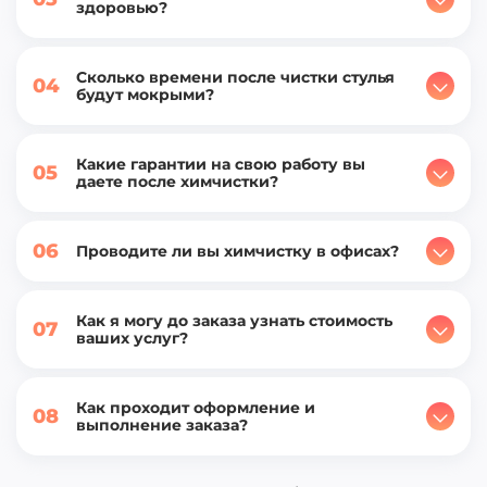
здоровью?
Сколько времени после чистки стулья
04
будут мокрыми?
Какие гарантии на свою работу вы
05
даете после химчистки?
06
Проводите ли вы химчистку в офисах?
Как я могу до заказа узнать стоимость
07
ваших услуг?
Как проходит оформление и
08
выполнение заказа?