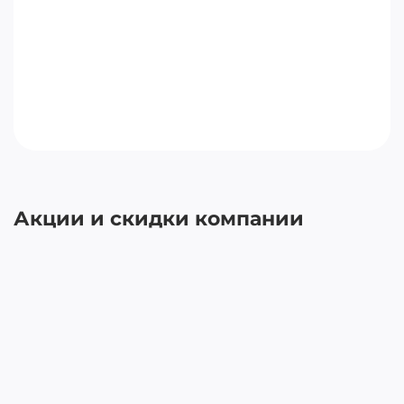
Акции и скидки компании