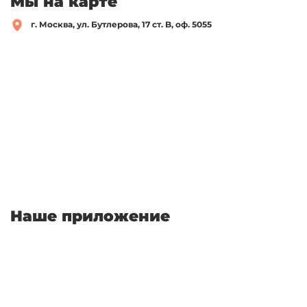
Мы на карте
г. Москва, ул. Бутлерова, 17 ст. B, оф. 5055
Наше приложение