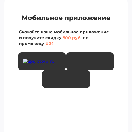
Мобильное приложение
Скачайте наше мобильное приложение
и получите скидку
500 руб.
по
промокоду
U24