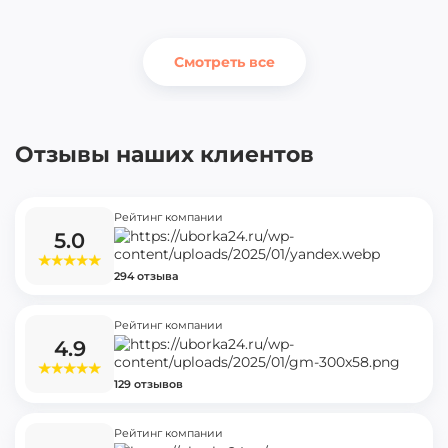
Смотреть все
Отзывы наших клиентов
Рейтинг компании
5.0
294 отзыва
Рейтинг компании
4.9
129 отзывов
Рейтинг компании