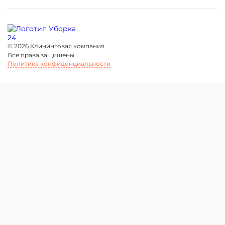
©
2026 Клининговая компания
Все права защищены
Политика конфиденциальности