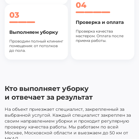
04
03
Проверка и оплата
Проверка качества
Выполняем уборку
мастером. Оплата после
приема работы.
Проводим полный клининг
помещения: от потолков
до пола.
Кто выполняет уборку
и отвечает за результат
На объект приезжает специалист, закрепленный за
выбранной услугой. Каждый специалист закреплен за
своим направлением уборки и проходит регулярную
проверку качества работы. Мы работаем по всей
Москве, Московской области и выезжаем до 50 км от
МКАД.