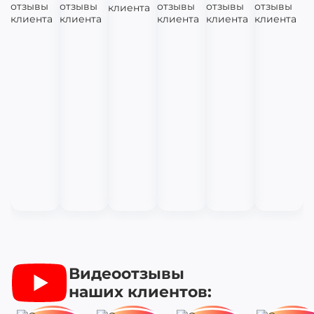
Видеоотзывы
наших клиентов: