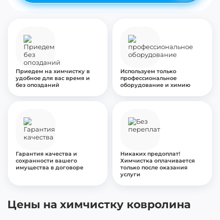
Приедем на химчистку в
Используем только
удобное для вас время и
профессиональное
без опозданий
оборудование и химию
Гарантия качества и
Никаких предоплат!
сохранности вашего
Химчистка оплачивается
имущества в договоре
только после оказания
услуги
Цены на химчистку ковролина