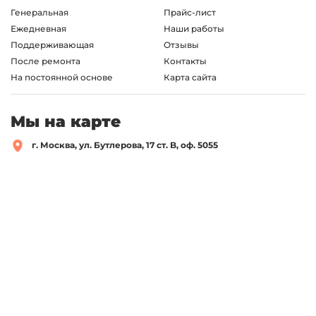
Наше приложение