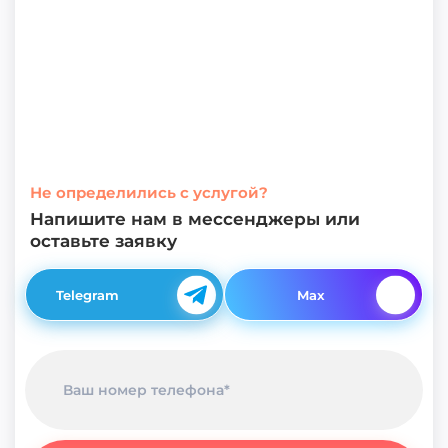
Не определились с услугой?
Напишите нам в мессенджеры или
оставьте заявку
Telegram
Max