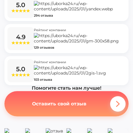
5.0
294 отзыва
Рейтинг компании
4.9
129 отзывов
Рейтинг компании
5.0
103 отзыва
Помогите стать нам лучше!
Оставить свой отзыв