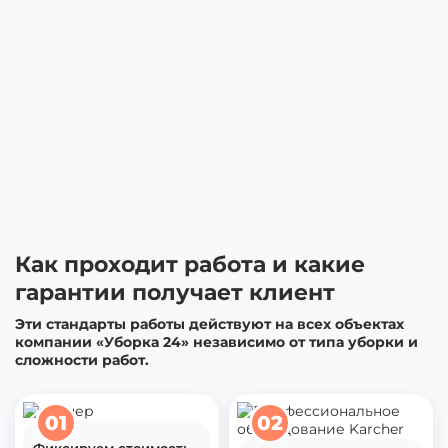
Как проходит работа и какие
гарантии получает клиент
Эти стандарты работы действуют на всех объектах
компании «Уборка 24» независимо от типа уборки и
сложности работ.
01
02