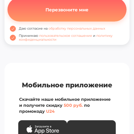
Даю согласие на
обработку персональных данных
Принимаю
пользовательское соглашение
и
политику
конфиденциальности
Мобильное приложение
Скачайте наше мобильное приложение
и получите скидку
500 руб.
по
промокоду
U24