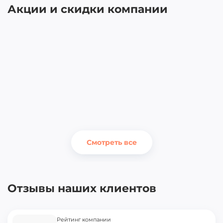
Акции и скидки компании
Смотреть все
Отзывы наших клиентов
Рейтинг компании