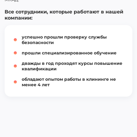
Все сотрудники, которые работают в нашей
компании:
успешно прошли проверку службы
безопасности
прошли специализированное обучение
дважды в год проходят курсы повышение
квалификации
обладают опытом работы в клининге не
менее 4 лет