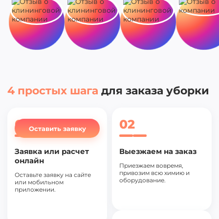
4 простых шага
для заказа уборки
01
02
Оставить заявку
Заявка или расчет
Выезжаем на заказ
онлайн
Приезжаем вовремя,
привозим всю химию и
Оставьте заявку на сайте
оборудование.
или мобильном
приложении.