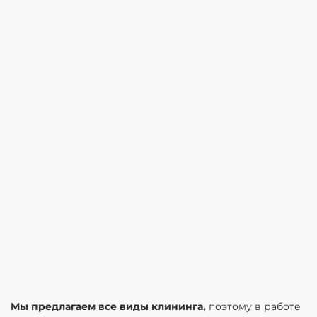
Мы предлагаем все виды клининга,
поэтому в работе