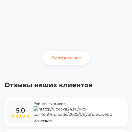
Смотреть все
Отзывы наших клиентов
Рейтинг компании
5.0
294 отзыва