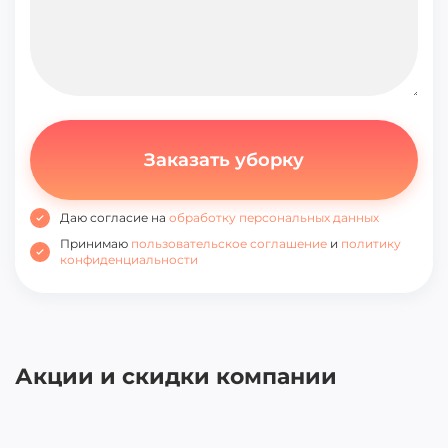
Даю согласие на
обработку персональных данных
Принимаю
пользовательское соглашение
и
политику
конфиденциальности
Акции и скидки компании