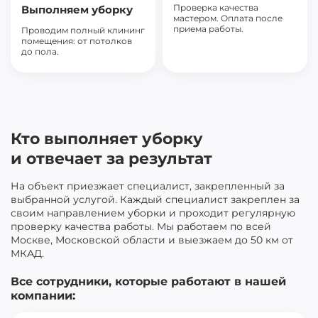
Проверка качества
Выполняем уборку
мастером. Оплата после
приема работы.
Проводим полный клининг
помещения: от потолков
до пола.
Кто выполняет уборку
и отвечает за результат
На объект приезжает специалист, закрепленный за
выбранной услугой. Каждый специалист закреплен за
своим направлением уборки и проходит регулярную
проверку качества работы. Мы работаем по всей
Москве, Московской области и выезжаем до 50 км от
МКАД.
Все сотрудники, которые работают в нашей
компании: