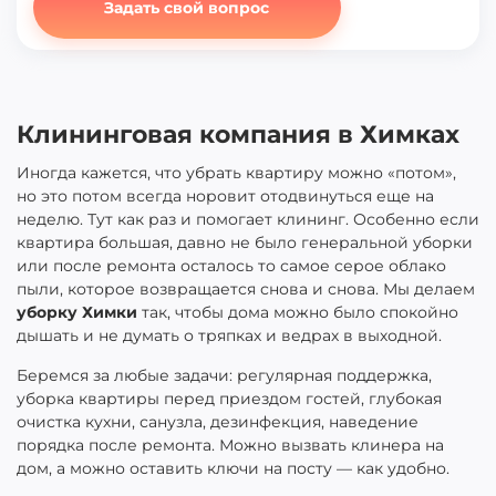
Задать свой вопрос
Клининговая компания в Химках
Иногда кажется, что убрать квартиру можно «потом»,
но это потом всегда норовит отодвинуться еще на
неделю. Тут как раз и помогает клининг. Особенно если
квартира большая, давно не было генеральной уборки
или после ремонта осталось то самое серое облако
пыли, которое возвращается снова и снова. Мы делаем
уборку Химки
так, чтобы дома можно было спокойно
дышать и не думать о тряпках и ведрах в выходной.
Беремся за любые задачи: регулярная поддержка,
уборка квартиры перед приездом гостей, глубокая
очистка кухни, санузла, дезинфекция, наведение
порядка после ремонта. Можно вызвать клинера на
дом, а можно оставить ключи на посту — как удобно.