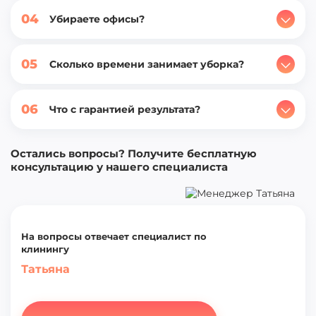
04
Убираете офисы?
05
Сколько времени занимает уборка?
06
Что с гарантией результата?
Остались вопросы? Получите бесплатную
консультацию у нашего специалиста
На вопросы отвечает специалист по
клинингу
Татьяна