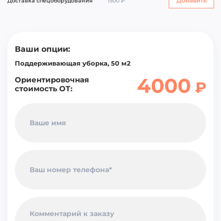
Добавить
Доставка спецоборудования
1500 ₽
Ваши опции:
Поддерживающая уборка
,
50
м2
4000
Ориентировочная
₽
стоимость ОТ: