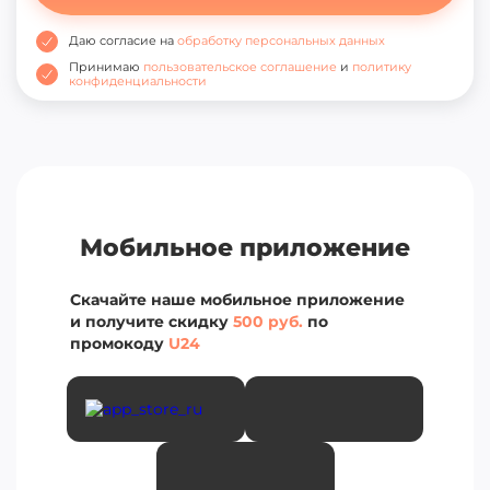
Даю согласие на
обработку персональных данных
Принимаю
пользовательское соглашение
и
политику
конфиденциальности
Мобильное приложение
Скачайте наше мобильное приложение
и получите скидку
500 руб.
по
промокоду
U24