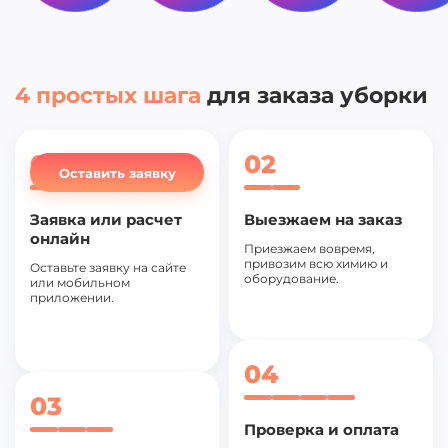
4 простых шага
для заказа уборки
01
02
Оставить заявку
Заявка или расчет
Выезжаем на заказ
онлайн
Приезжаем вовремя,
привозим всю химию и
Оставьте заявку на сайте
оборудование.
или мобильном
приложении.
04
03
Проверка и оплата