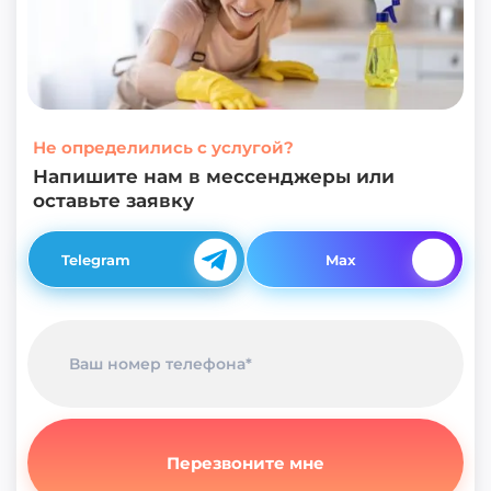
Не определились с услугой?
Напишите нам в мессенджеры или
оставьте заявку
Telegram
Max