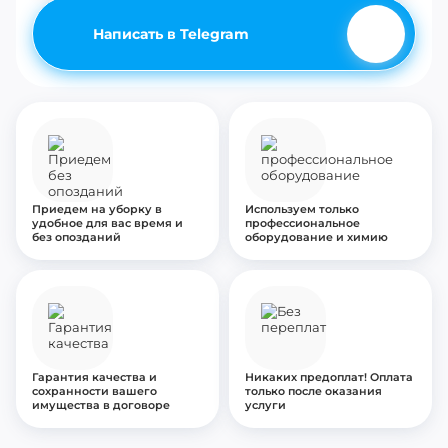
Написать в Telegram
Приедем на уборку в
Используем только
удобное для вас время и
профессиональное
без опозданий
оборудование и химию
Гарантия качества и
Никаких предоплат! Оплата
сохранности вашего
только после оказания
имущества в договоре
услуги