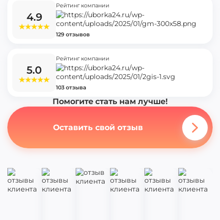
Рейтинг компании
4.9
129 отзывов
Рейтинг компании
5.0
103 отзыва
Помогите стать нам лучше!
Оставить свой отзыв