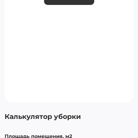
Калькулятор уборки
Площадь помещения, м2