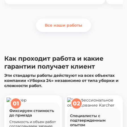
Все наши работы
Как проходит работа и какие
гарантии получает клиент
Эти стандарты работы действуют на всех объектах
компании «Уборка 24» независимо от типа уборки и
сложности работ.
01
02
Фиксируем стоимость
до приезда
Специалисты с
подтвержденным
Стоимость и объем работ
опытом
согласовываем заранее.