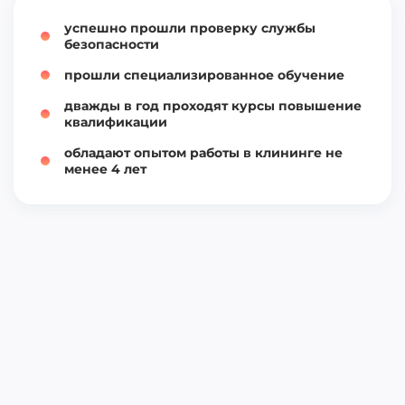
успешно прошли проверку службы
безопасности
прошли специализированное обучение
дважды в год проходят курсы повышение
квалификации
обладают опытом работы в клининге не
менее 4 лет