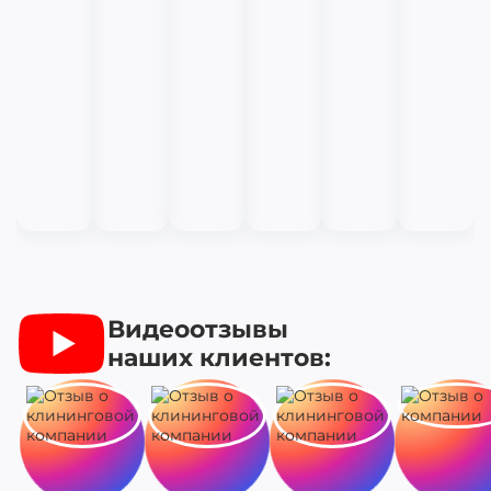
Видеоотзывы
наших клиентов: