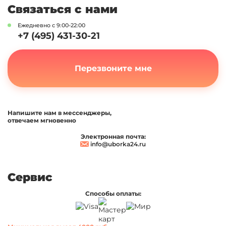
Связаться с нами
Ежедневно с 9:00-22:00
+7 (495) 431-30-21
Перезвоните мне
Напишите нам в мессенджеры,
отвечаем мгновенно
Электронная почта:
info@uborka24.ru
Сервис
Способы оплаты: