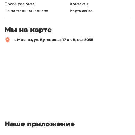
После ремонта
Контакты
На постоянной основе
Карта сайта
Мы на карте
г. Москва, ул. Бутлерова, 17 ст. B, оф. 5055
Наше приложение