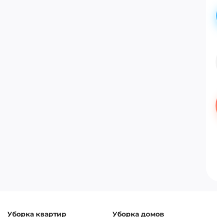
Уборка квартир
Уборка домов