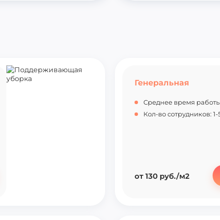
Генеральная
Среднее время работы:
Кол-во сотрудников: 1-5
от 130 руб./м2