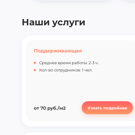
Наши услуги
Поддерживающая
Среднее время работы: 2-3 ч.
Кол-во сотрудников: 1 чел.
от 70 руб./м2
Узнать подробнее