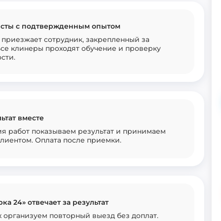
сты с подтвержденным опытом
 приезжает сотрудник, закрепленный за
Все клинеры проходят обучение и проверку
сти.
ьтат вместе
я работ показываем результат и принимаем
клиентом. Оплата после приемки.
ка 24» отвечает за результат
 организуем повторный выезд без доплат.