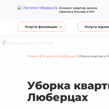
Клининг квартир, домов,
офисов в Москве и МО
Услуги физлицам
Услуги юрли
Главная
/
Клининг в Люберцах
/
Уборка квартир в 
Уборка кварт
Люберцах