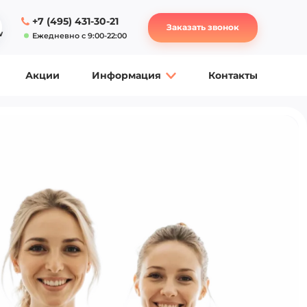
+7 (495) 431-30-21
Заказать звонок
Ежедневно с 9:00-22:00
Акции
Информация
Контакты