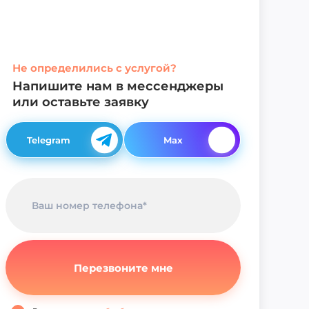
Не определились с услугой?
Напишите нам в мессенджеры
или оставьте заявку
Telegram
Max