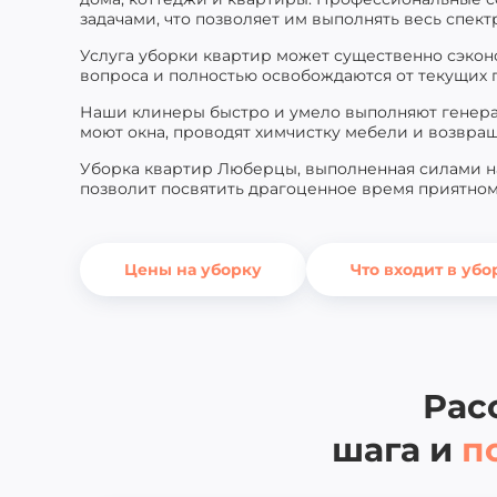
задачами, что позволяет им выполнять весь спектр
Услуга уборки квартир может существенно сэкон
вопроса и полностью освобождаются от текущих
Наши клинеры быстро и умело выполняют генерал
моют окна, проводят химчистку мебели и возвращ
Уборка квартир Люберцы, выполненная силами на
позволит посвятить драгоценное время приятном
Цены на уборку
Что входит в убо
Рас
шага и
п