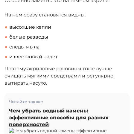
Особенно заметно это на темном акриле.
На нем сразу становятся видны:
высохшие капли
белые разводы
следы мыла
известковый налет
Поэтому акриловые раковины тоже лучше
очищать мягкими средствами и регулярно
вытирать насухо.
Читайте также:
Чем убрать водный камень:
эффективные способы для разных
поверхностей