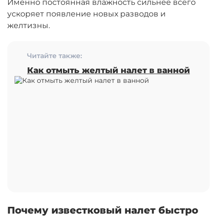
Именно постоянная влажность сильнее всего
ускоряет появление новых разводов и
желтизны.
Читайте также:
Как отмыть желтый налет в ванной
Почему известковый налет быстро