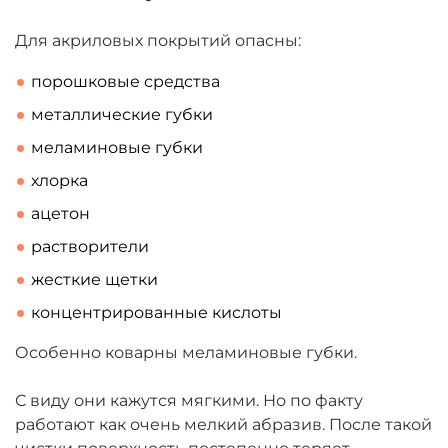
Для акриловых покрытий опасны:
порошковые средства
металлические губки
меламиновые губки
хлорка
ацетон
растворители
жесткие щетки
концентрированные кислоты
Особенно коварны меламиновые губки.
С виду они кажутся мягкими. Но по факту
работают как очень мелкий абразив. После такой