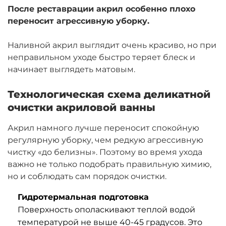
После реставрации акрил особенно плохо
переносит агрессивную уборку.
Наливной акрил выглядит очень красиво, но при
неправильном уходе быстро теряет блеск и
начинает выглядеть матовым.
Технологическая схема деликатной
очистки акриловой ванны
Акрил намного лучше переносит спокойную
регулярную уборку, чем редкую агрессивную
чистку «до белизны». Поэтому во время ухода
важно не только подобрать правильную химию,
но и соблюдать сам порядок очистки.
Гидротермальная подготовка
Поверхность ополаскивают теплой водой
температурой не выше 40-45 градусов. Это