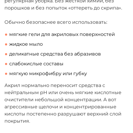
регулярная уборка. Без жесткой химии, без
порошков и без попыток «оттереть до скрипа».
Обычно безопаснее всего использовать:
мягкие гели для акриловых поверхностей
жидкое мыло
деликатные средства без абразивов
слабокислые составы
мягкую микрофибру или губку
Акрил нормально переносит средства с
нейтральным pH или очень мягкие кислотные
очистители небольшой концентрации. А вот
агрессивные щелочи и концентрированные
кислоты постепенно разрушают верхний слой
покрытия.