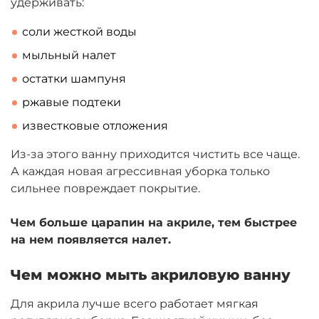
удерживать:
соли жесткой воды
мыльный налет
остатки шампуня
ржавые подтеки
известковые отложения
Из-за этого ванну приходится чистить все чаще.
А каждая новая агрессивная уборка только
сильнее повреждает покрытие.
Чем больше царапин на акриле, тем быстрее
на нем появляется налет.
Чем можно мыть акриловую ванну
Для акрила лучше всего работает мягкая