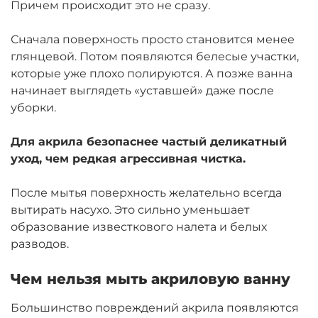
Причем происходит это не сразу.
Сначала поверхность просто становится менее
глянцевой. Потом появляются белесые участки,
которые уже плохо полируются. А позже ванна
начинает выглядеть «уставшей» даже после
уборки.
Для акрила безопаснее частый деликатный
уход, чем редкая агрессивная чистка.
После мытья поверхность желательно всегда
вытирать насухо. Это сильно уменьшает
образование известкового налета и белых
разводов.
Чем нельзя мыть акриловую ванну
Большинство повреждений акрила появляются