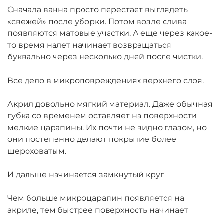
Сначала ванна просто перестает выглядеть
«свежей» после уборки. Потом возле слива
появляются матовые участки. А еще через какое-
то время налет начинает возвращаться
буквально через несколько дней после чистки.
Все дело в микроповреждениях верхнего слоя.
Акрил довольно мягкий материал. Даже обычная
губка со временем оставляет на поверхности
мелкие царапины. Их почти не видно глазом, но
они постепенно делают покрытие более
шероховатым.
И дальше начинается замкнутый круг.
Чем больше микроцарапин появляется на
акриле, тем быстрее поверхность начинает