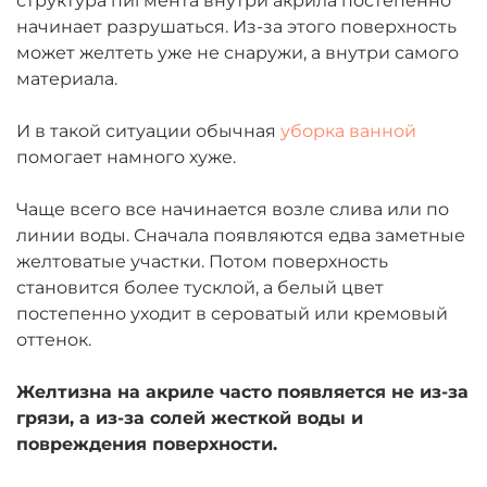
структура пигмента внутри акрила постепенно
начинает разрушаться. Из-за этого поверхность
может желтеть уже не снаружи, а внутри самого
материала.
И в такой ситуации обычная
уборка ванной
помогает намного хуже.
Чаще всего все начинается возле слива или по
линии воды. Сначала появляются едва заметные
желтоватые участки. Потом поверхность
становится более тусклой, а белый цвет
постепенно уходит в сероватый или кремовый
оттенок.
Желтизна на акриле часто появляется не из-за
грязи, а из-за солей жесткой воды и
повреждения поверхности.