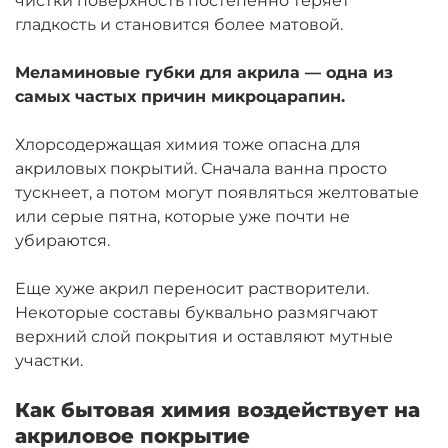
чистки поверхность постепенно теряет
гладкость и становится более матовой.
Меламиновые губки для акрила — одна из
самых частых причин микроцарапин.
Хлорсодержащая химия тоже опасна для
акриловых покрытий. Сначала ванна просто
тускнеет, а потом могут появляться желтоватые
или серые пятна, которые уже почти не
убираются.
Еще хуже акрил переносит растворители.
Некоторые составы буквально размягчают
верхний слой покрытия и оставляют мутные
участки.
Как бытовая химия воздействует на
акриловое покрытие