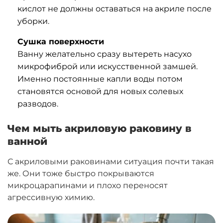
кислот не должны оставаться на акриле после
уборки.
Сушка поверхности
Ванну желательно сразу вытереть насухо
микрофиброй или искусственной замшей.
Именно постоянные капли воды потом
становятся основой для новых солевых
разводов.
Чем мыть акриловую раковину в
ванной
С акриловыми раковинами ситуация почти такая
же. Они тоже быстро покрываются
микроцарапинами и плохо переносят
агрессивную химию.