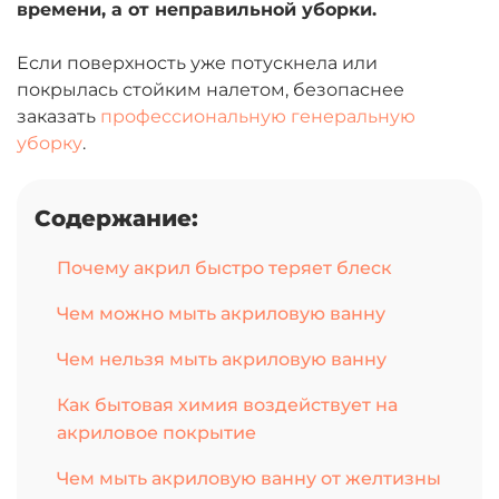
времени, а от неправильной уборки.
Если поверхность уже потускнела или
покрылась стойким налетом, безопаснее
заказать
профессиональную генеральную
уборку
.
Содержание:
Почему акрил быстро теряет блеск
Чем можно мыть акриловую ванну
Чем нельзя мыть акриловую ванну
Как бытовая химия воздействует на
акриловое покрытие
Чем мыть акриловую ванну от желтизны