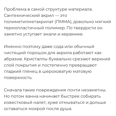
Проблема в самой структуре материала.
Сантехнический акрил — это
полиметилметакрилат (ПММА), довольно мягкий
термопластичный полимер. По твердости он
заметно уступает эмали и керамике.
Именно поэтому даже сода или обычный
чистящий порошок для акрила работают как
абразив. Кристаллы буквально срезают верхний
слой покрытия и постепенно превращают
гладкий глянец в шероховатую матовую
поверхность.
Сначала такие повреждения почти незаметны.
Но потом ванна начинает быстрее собирать
известковый налет, хуже отмываться и дольше
оставаться мокрой после душа.