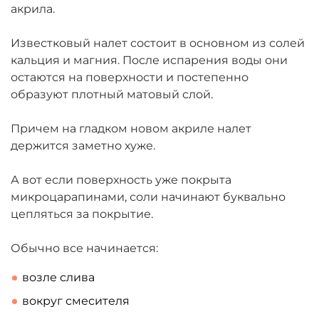
акрила.
Известковый налет состоит в основном из солей
кальция и магния. После испарения воды они
остаются на поверхности и постепенно
образуют плотный матовый слой.
Причем на гладком новом акриле налет
держится заметно хуже.
А вот если поверхность уже покрыта
микроцарапинами, соли начинают буквально
цепляться за покрытие.
Обычно все начинается:
возле слива
вокруг смесителя