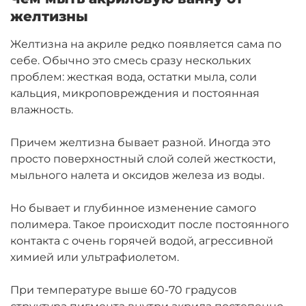
желтизны
Желтизна на акриле редко появляется сама по
себе. Обычно это смесь сразу нескольких
проблем: жесткая вода, остатки мыла, соли
кальция, микроповреждения и постоянная
влажность.
Причем желтизна бывает разной. Иногда это
просто поверхностный слой солей жесткости,
мыльного налета и оксидов железа из воды.
Но бывает и глубинное изменение самого
полимера. Такое происходит после постоянного
контакта с очень горячей водой, агрессивной
химией или ультрафиолетом.
При температуре выше 60-70 градусов