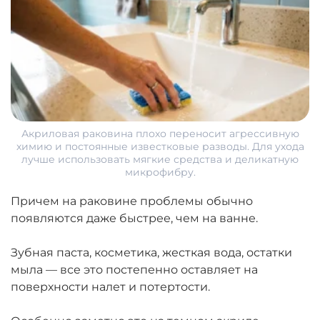
Акриловая раковина плохо переносит агрессивную
химию и постоянные известковые разводы. Для ухода
лучше использовать мягкие средства и деликатную
микрофибру.
Причем на раковине проблемы обычно
появляются даже быстрее, чем на ванне.
Зубная паста, косметика, жесткая вода, остатки
мыла — все это постепенно оставляет на
поверхности налет и потертости.