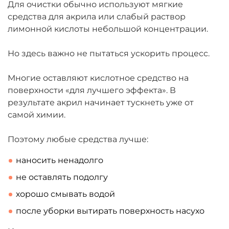
Для очистки обычно используют мягкие
средства для акрила или слабый раствор
лимонной кислоты небольшой концентрации.
Но здесь важно не пытаться ускорить процесс.
Многие оставляют кислотное средство на
поверхности «для лучшего эффекта». В
результате акрил начинает тускнеть уже от
самой химии.
Поэтому любые средства лучше:
наносить ненадолго
не оставлять подолгу
хорошо смывать водой
после уборки вытирать поверхность насухо