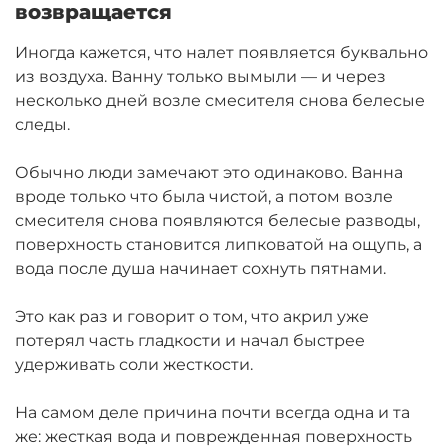
возвращается
Иногда кажется, что налет появляется буквально
из воздуха. Ванну только вымыли — и через
несколько дней возле смесителя снова белесые
следы.
Обычно люди замечают это одинаково. Ванна
вроде только что была чистой, а потом возле
смесителя снова появляются белесые разводы,
поверхность становится липковатой на ощупь, а
вода после душа начинает сохнуть пятнами.
Это как раз и говорит о том, что акрил уже
потерял часть гладкости и начал быстрее
удерживать соли жесткости.
На самом деле причина почти всегда одна и та
же: жесткая вода и поврежденная поверхность