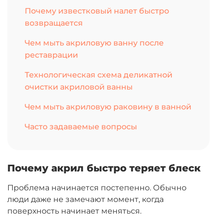
Почему известковый налет быстро
возвращается
Чем мыть акриловую ванну после
реставрации
Технологическая схема деликатной
очистки акриловой ванны
Чем мыть акриловую раковину в ванной
Часто задаваемые вопросы
Почему акрил быстро теряет блеск
Проблема начинается постепенно. Обычно
люди даже не замечают момент, когда
поверхность начинает меняться.