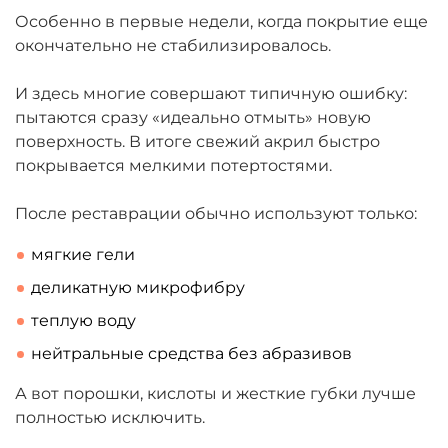
Особенно в первые недели, когда покрытие еще
окончательно не стабилизировалось.
И здесь многие совершают типичную ошибку:
пытаются сразу «идеально отмыть» новую
поверхность. В итоге свежий акрил быстро
покрывается мелкими потертостями.
После реставрации обычно используют только:
мягкие гели
деликатную микрофибру
теплую воду
нейтральные средства без абразивов
А вот порошки, кислоты и жесткие губки лучше
полностью исключить.