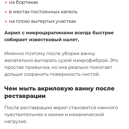
на бортиках
в местах постоянных капель
на плохо вытертых участках
Акрил с микроцарапинами всегда быстрее
собирает известковый налет.
Именно поэтому после уборки ванну
желательно вытирать сухой микрофиброй. Это
простая привычка, но она реально помогает
дольше сохранить поверхность чистой.
Чем мыть акриловую ванну после
реставрации
После реставрации акрил становится намного
чувствительнее к химии и механической
нагрузке.