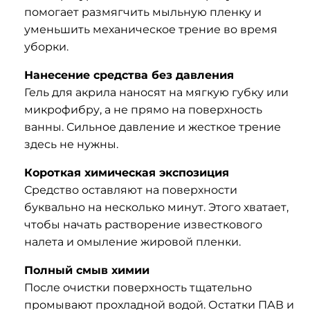
помогает размягчить мыльную пленку и
уменьшить механическое трение во время
уборки.
Нанесение средства без давления
Гель для акрила наносят на мягкую губку или
микрофибру, а не прямо на поверхность
ванны. Сильное давление и жесткое трение
здесь не нужны.
Короткая химическая экспозиция
Средство оставляют на поверхности
буквально на несколько минут. Этого хватает,
чтобы начать растворение известкового
налета и омыление жировой пленки.
Полный смыв химии
После очистки поверхность тщательно
промывают прохладной водой. Остатки ПАВ и