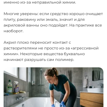
именно из-за неправильной химии.
Многие уверены: если средство хорошо очищает
плиту, раковину или эмаль, значит и для
акриловой ванны оно подойдет. На практике все
наоборот.
Акрил плохо переносит контакт с
растворителями не просто из-за «агрессивной
химии». Некоторые вещества буквально
начинают разрушать сам полимер.