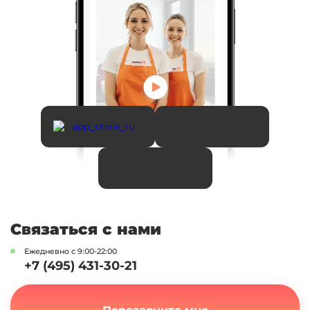
Связаться с нами
Ежедневно с 9:00-22:00
+7 (495) 431-30-21