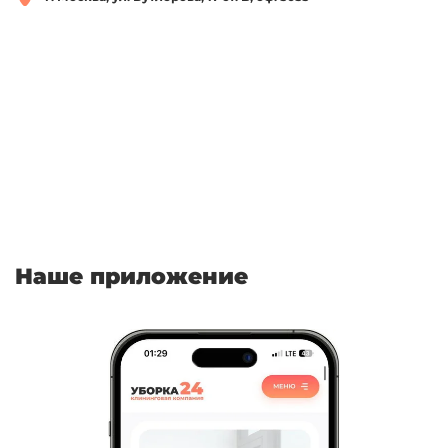
Наше приложение